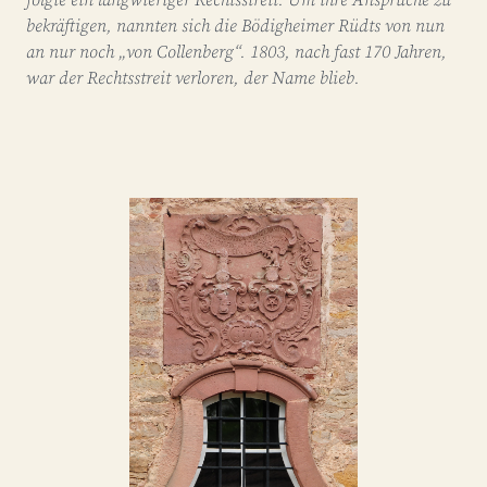
bekräftigen, nannten sich die Bödigheimer Rüdts von nun
an nur noch „von Collenberg“. 1803, nach fast 170 Jahren,
war der Rechtsstreit verloren, der Name blieb.