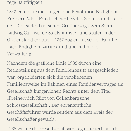
rege Bautätigkeit.
1848 erreichte die bürgerliche Revolution Bödigheim.
Freiherr Adolf Friedrich verließ das Schloss und trat in
den Dienst des badischen Großherzogs. Sein Sohn
Ludwig Carl wurde Staatsminister und später in den
Grafenstand erhoben. 1862 zog er mit seiner Familie
nach Bödigheim zurück und übernahm die
Verwaltung.
Nachdem die gräfliche Linie 1936 durch eine
Realabteilung aus dem Familienbesitz ausgeschieden
war, organisierten sich die verbliebenen
Familienzweige im Rahmen eines Familienvertrages als
Gesellschaft bürgerlichen Rechts unter dem Titel
„Freiherrlich Rüdt von Collenberg’sche
Schlossgesellschaft“. Der ehrenamtliche
Geschäftsführer wurde seitdem aus dem Kreis der
Gesellschafter gewählt.
1985 wurde der Gesellschaftsvertrag erneuert. Mit der