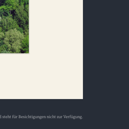
nd steht für Besichtigungen nicht zur Verfügung.