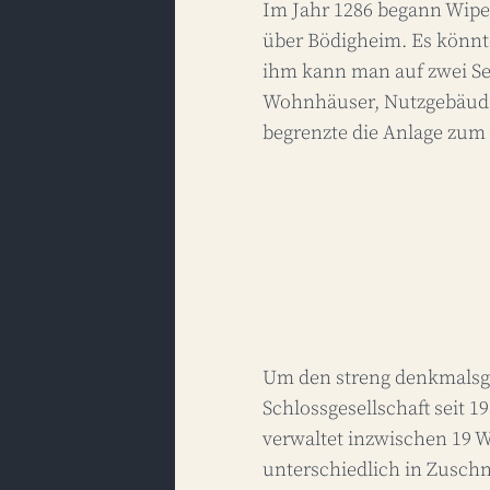
Im Jahr 1286 begann Wipe
über Bödigheim. Es könnt
ihm kann man auf zwei Se
Wohnhäuser, Nutzgebäude
begrenzte die Anlage zum 
Um den streng denkmalsges
Schlossgesellschaft seit 
verwaltet inzwischen 19 
unterschiedlich in Zuschn