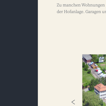
Zu manchen Wohnungen ge
der Hofanlage. Garagen und
<